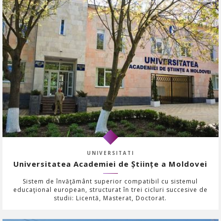
UNIVERSITATI
Universitatea Academiei de Științe a Moldovei
Sistem de învăţământ superior compatibil cu sistemul
educaţional european, structurat în trei cicluri succesive de
studii: Licentă, Masterat, Doctorat.