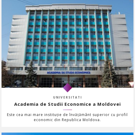
UNIVERSITATI
Academia de Studii Economice a Moldovei
Este cea mai mare instituție de învățământ superior cu profil
economic din Republica Moldova.