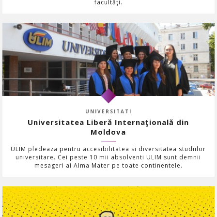
facultăţi.
UNIVERSITATI
Universitatea Liberă Internaţională din
Moldova
ULIM pledeaza pentru accesibilitatea si diversitatea studiilor
universitare. Cei peste 10 mii absolventi ULIM sunt demnii
mesageri ai Alma Mater pe toate continentele.