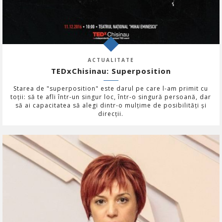
ACTUALITATE
TEDxChisinau: Superposition
Starea de "superposition" este darul pe care l-am primit cu
toții: să te afli într-un singur loc, într-o singură persoană, dar
să ai capacitatea să alegi dintr-o mulțime de posibilități și
direcții.