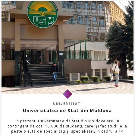
UNIVERSITATI
Universitatea de Stat din Moldova
În prezent, Universitatea de Stat din Moldova are un
contingent de cca. 15 000 de studenţi, care îşi fac studiile la
peste o sută de specialităţi şi specializări, în cadrul a 14