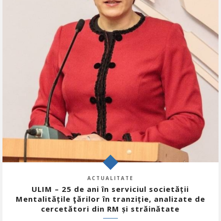
ACTUALITATE
ULIM – 25 de ani în serviciul societății
Mentalitățile ţărilor în tranziție, analizate de
cercetători din RM și străinătate