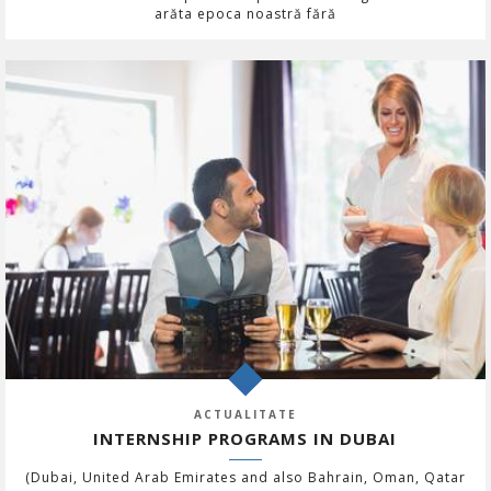
arăta epoca noastră fără
ACTUALITATE
INTERNSHIP PROGRAMS IN DUBAI
(Dubai, United Arab Emirates and also Bahrain, Oman, Qatar