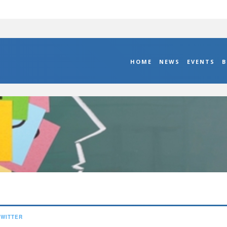
HOME
NEWS
EVENTS
B
TWITTER