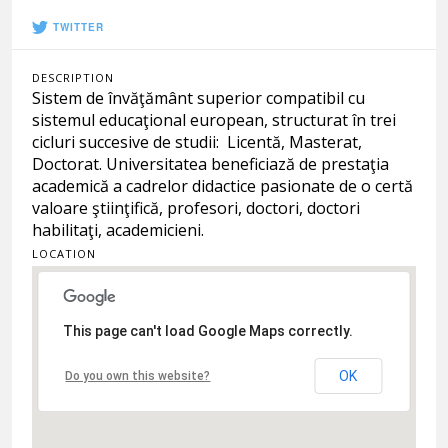
TWITTER
DESCRIPTION
Sistem de învăţământ superior compatibil cu
sistemul educaţional european, structurat în trei
cicluri succesive de studii: Licentă, Masterat,
Doctorat. Universitatea beneficiază de prestaţia
academică a cadrelor didactice pasionate de o certă
valoare ştiinţifică, profesori, doctori, doctori
habilitaţi, academicieni.
LOCATION
This page can't load Google Maps correctly.
OK
Do you own this website?