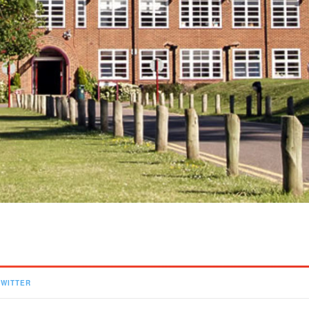
TWITTER