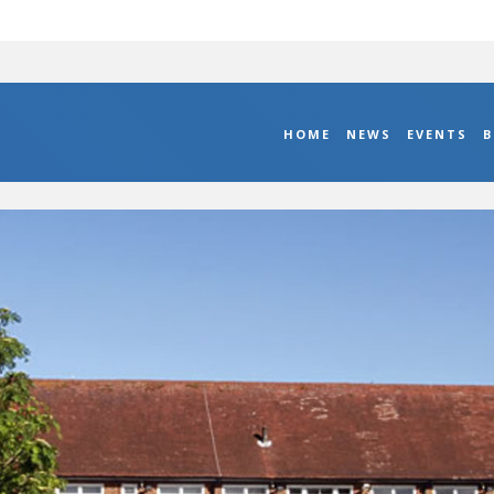
HOME
NEWS
EVENTS
B