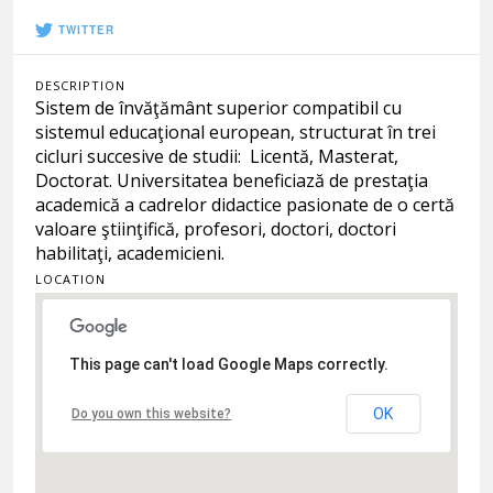
TWITTER
DESCRIPTION
Sistem de învăţământ superior compatibil cu
sistemul educaţional european, structurat în trei
cicluri succesive de studii: Licentă, Masterat,
Doctorat. Universitatea beneficiază de prestaţia
academică a cadrelor didactice pasionate de o certă
valoare ştiinţifică, profesori, doctori, doctori
habilitaţi, academicieni.
LOCATION
This page can't load Google Maps correctly.
OK
Do you own this website?