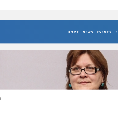
HOME
NEWS
EVENTS
B
i