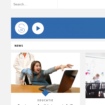
NEWS
EDUCATIE