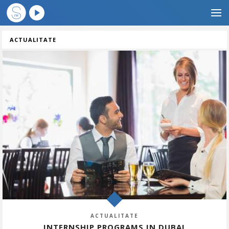
ACTUALITATE
ACTUALITATE
INTERNSHIP PROGRAMS IN DUBAI