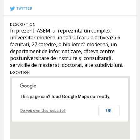
TWITTER
DESCRIPTION
În prezent, ASEM-ul reprezintă un complex
universitar modern, în cadrul căruia activează 6
facultăți, 27 catedre, o bibliotecă modernă, un
departament de informatizare, câteva centre
postuniversitare de instruire și consultanță,
serviciile de masterat, doctorat, alte subdiviziuni.
LOCATION
This page can't load Google Maps correctly.
OK
Do you own this website?