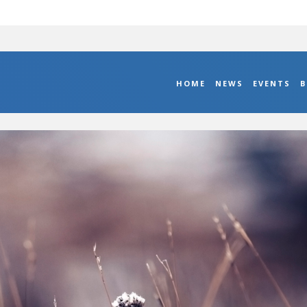
HOME
NEWS
EVENTS
B