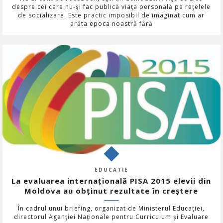
despre cei care nu-şi fac publică viaţa personală pe reţelele
de socializare. Este practic imposibil de imaginat cum ar
arăta epoca noastră fără
EDUCATIE
La evaluarea internațională PISA 2015 elevii din
Moldova au obținut rezultate în creștere
În cadrul unui briefing, organizat de Ministerul Educației,
directorul Agenţiei Naţionale pentru Curriculum şi Evaluare